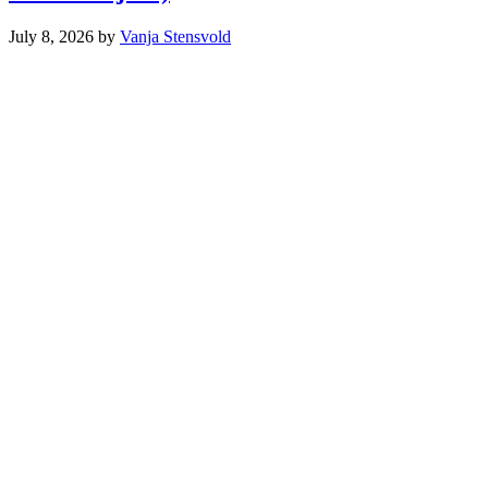
July 8, 2026
by
Vanja Stensvold