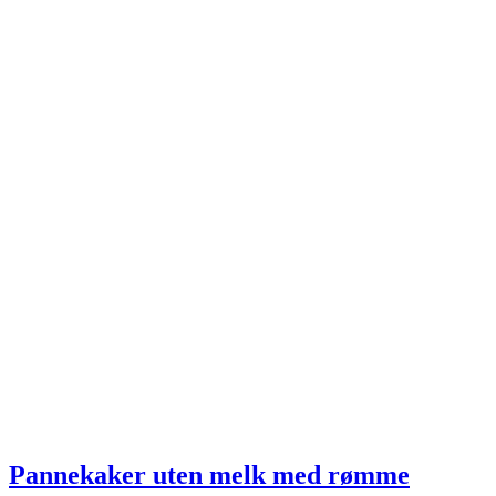
Pannekaker uten melk med rømme