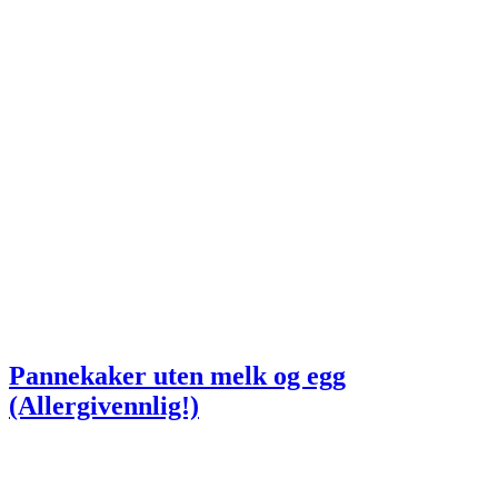
Pannekaker uten melk og egg
(Allergivennlig!)