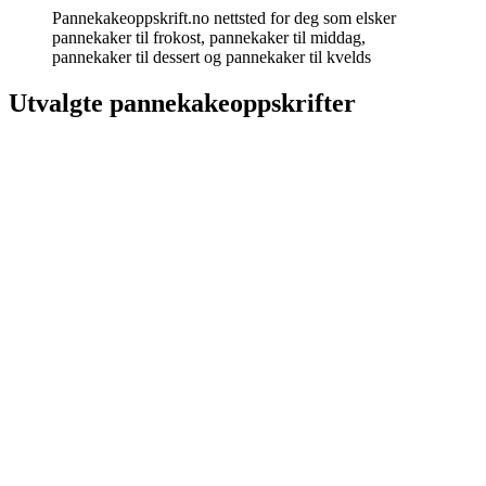
Pannekakeoppskrift.no nettsted for deg som elsker
pannekaker til frokost, pannekaker til middag,
pannekaker til dessert og pannekaker til kvelds
Utvalgte pannekakeoppskrifter