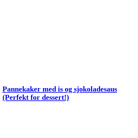
Pannekaker med is og sjokoladesaus
(Perfekt for dessert!)