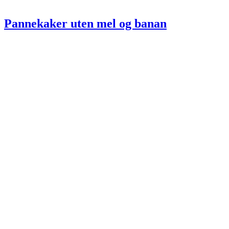
Pannekaker uten mel og banan