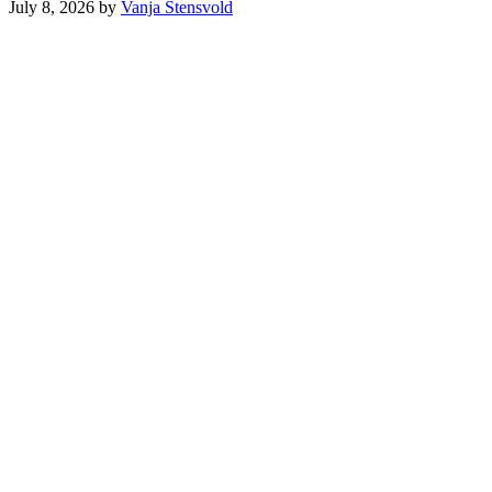
July 8, 2026
by
Vanja Stensvold