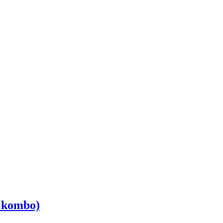
e kombo)