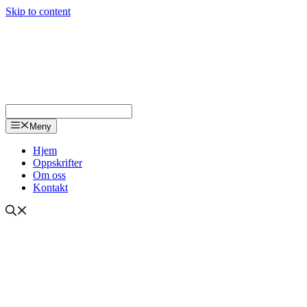
Skip to content
Meny
Hjem
Oppskrifter
Om oss
Kontakt