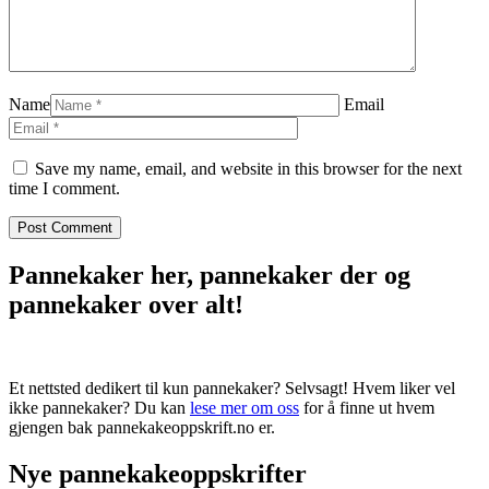
Name
Email
Save my name, email, and website in this browser for the next
time I comment.
Pannekaker her, pannekaker der og
pannekaker over alt!
Et nettsted dedikert til kun pannekaker? Selvsagt! Hvem liker vel
ikke pannekaker? Du kan
lese mer om oss
for å finne ut hvem
gjengen bak pannekakeoppskrift.no er.
Nye pannekakeoppskrifter