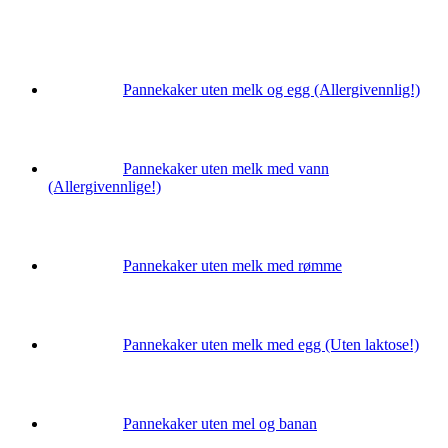
Pannekaker uten melk og egg (Allergivennlig!)
Pannekaker uten melk med vann
(Allergivennlige!)
Pannekaker uten melk med rømme
Pannekaker uten melk med egg (Uten laktose!)
Pannekaker uten mel og banan