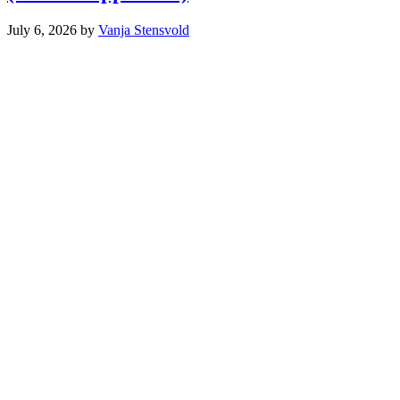
July 6, 2026
by
Vanja Stensvold