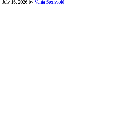
July 16, 2026
by
Vanja Stensvold