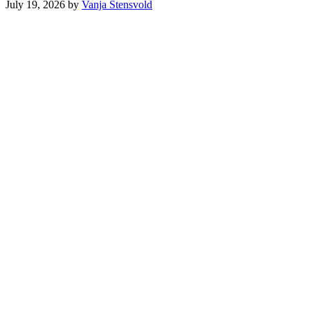
July 19, 2026
by
Vanja Stensvold