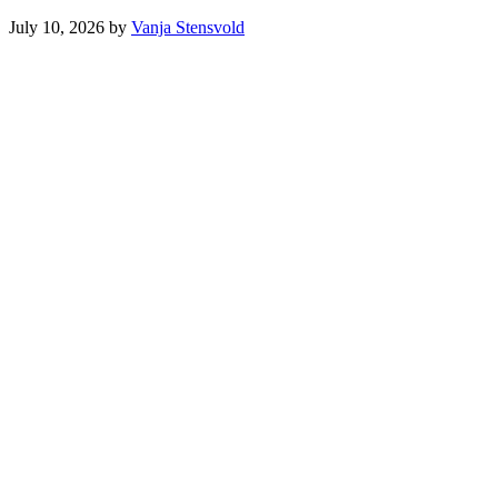
July 10, 2026
by
Vanja Stensvold