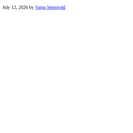
July 12, 2026
by
Vanja Stensvold