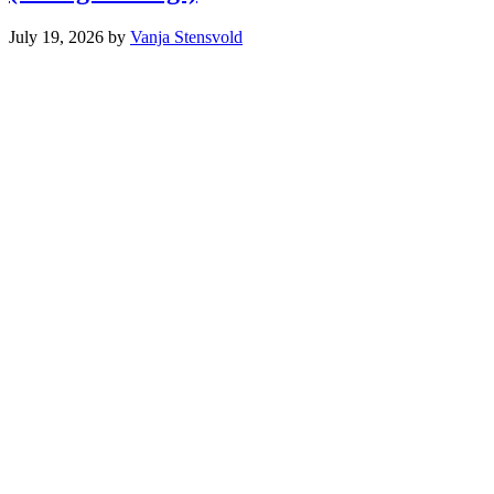
July 19, 2026
by
Vanja Stensvold