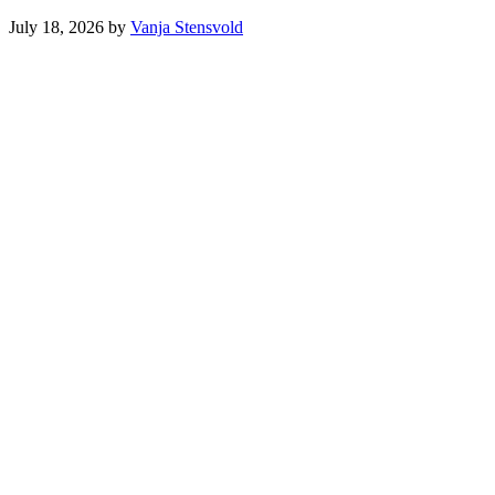
July 18, 2026
by
Vanja Stensvold