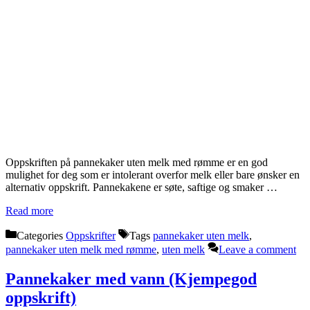
Oppskriften på pannekaker uten melk med rømme er en god
mulighet for deg som er intolerant overfor melk eller bare ønsker en
alternativ oppskrift. Pannekakene er søte, saftige og smaker …
Read more
Categories
Oppskrifter
Tags
pannekaker uten melk
,
pannekaker uten melk med rømme
,
uten melk
Leave a comment
Pannekaker med vann (Kjempegod
oppskrift)